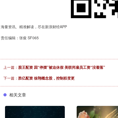
海量资讯、精准解读，尽在新浪财经APP
责任编辑：张俊 SF065
上一篇：
股王配资 因“停摆”被迫休假 美联邦雇员工资“没着落”
下一篇：
胜亿配资 徐翔概念股，控制权变更
相关文章