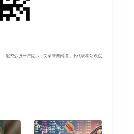
配资炒股开户提示：文章来自网络，不代表本站观点。