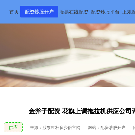
首页
配资炒股开户
股票在线配资
配资炒股平台
正规
金斧子配资 花旗上调拖拉机供应公司
供应
来源：股票杠杆多少倍官网
网站：配资炒股开户